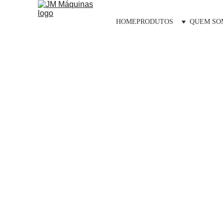
HOME
PRODUTOS
QUEM SO