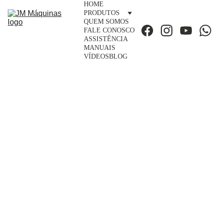
HOME
PRODUTOS
QUEM SOMOS
FALE CONOSCO
ASSISTÊNCIA
MANUAIS
VÍDEOS
BLOG