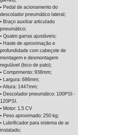
• Pedal de acionamento do 
descolador pneumático lateral;
• Braço auxiliar articulado 
pneumático;
• Quatro garras ajustáveis;
• Haste de aproximação e 
profundidade com cabeçote de 
montagem e desmontagem 
regulável (bico de pato);
• Comprimento: 938mm;
• Largura: 686mm;
• Altura: 1447mm;
• Descolador pneumático: 100PSI - 
120PSI.
• Motor: 1,5 CV
• Peso aproximado: 250 kg;
• Lubrificador para sistema de ar 
instalado;