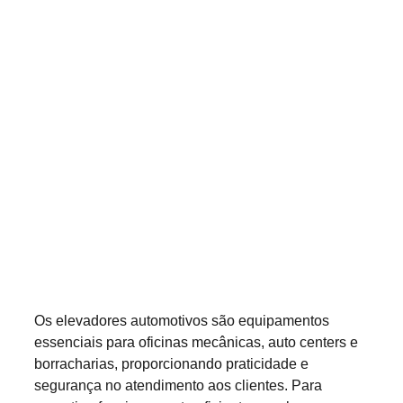
Os elevadores automotivos são equipamentos 
essenciais para oficinas mecânicas, auto centers e 
borracharias, proporcionando praticidade e 
segurança no atendimento aos clientes. Para 