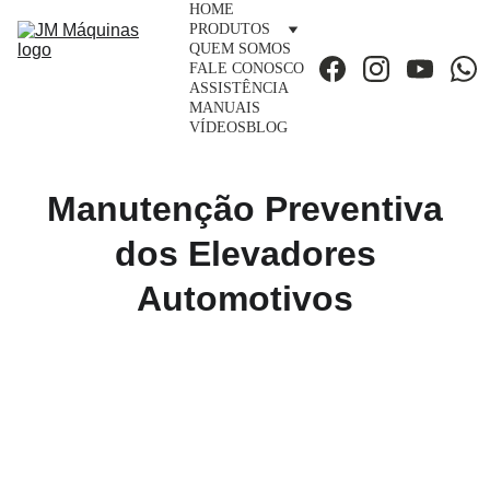
HOME
PRODUTOS
QUEM SOMOS
FALE CONOSCO
ASSISTÊNCIA
MANUAIS
VÍDEOS
BLOG
Manutenção Preventiva
dos Elevadores
Automotivos