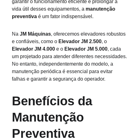
garantir o funcionamento eficiente e prolongar a 
vida útil desses equipamentos, a 
manutenção 
preventiva
 é um fator indispensável.
Na 
JM Máquinas
, oferecemos elevadores robustos 
e confiáveis, como o 
Elevador JM 2.500
, o 
Elevador JM 4.000
 e o 
Elevador JM 5.000
, cada 
um projetado para atender diferentes necessidades. 
No entanto, independentemente do modelo, a 
manutenção periódica é essencial para evitar 
falhas e garantir a segurança do operador.
Benefícios da 
Manutenção 
Preventiva