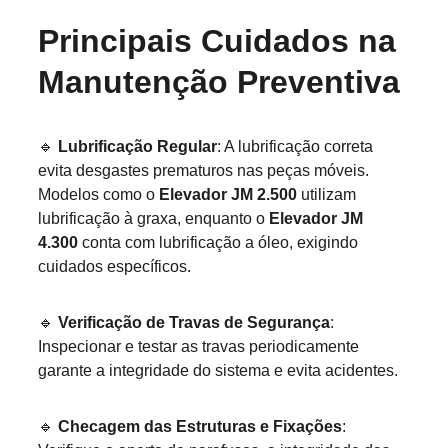
Principais Cuidados na 
Manutenção Preventiva
🔹
Lubrificação Regular
: A lubrificação correta 
evita desgastes prematuros nas peças móveis. 
Modelos como o 
Elevador JM 2.500
 utilizam 
lubrificação à graxa, enquanto o 
Elevador JM 
4.300
 conta com lubrificação a óleo, exigindo 
cuidados específicos.
🔹
Verificação de Travas de Segurança
: 
Inspecionar e testar as travas periodicamente 
garante a integridade do sistema e evita acidentes.
🔹
Checagem das Estruturas e Fixações
: 