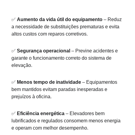
✅
Aumento da vida útil do equipamento
 – Reduz 
a necessidade de substituições prematuras e evita 
altos custos com reparos corretivos. 
✅
Segurança operacional
 – Previne acidentes e 
garante o funcionamento correto do sistema de 
elevação. 
✅
Menos tempo de inatividade
 – Equipamentos 
bem mantidos evitam paradas inesperadas e 
prejuízos à oficina. 
✅
Eficiência energética
 – Elevadores bem 
lubrificados e regulados consomem menos energia 
e operam com melhor desempenho.