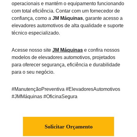
operacionais e mantém o equipamento funcionando 
com total eficiência. Contar com um fornecedor de 
confiança, como a 
JM Máquinas
, garante acesso a 
elevadores automotivos de alta qualidade e suporte 
técnico especializado.
Acesse nosso site 
JM Máquinas
 e confira nossos 
modelos de elevadores automotivos, projetados 
para oferecer segurança, eficiência e durabilidade 
para o seu negócio.
#ManutençãoPreventiva #ElevadoresAutomotivos 
#JMMáquinas #OficinaSegura
Solicitar Orçamento