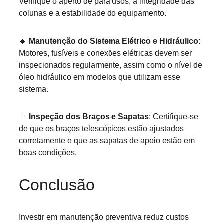
Verifique o aperto de parafusos, a integridade das 
colunas e a estabilidade do equipamento.
🔹
Manutenção do Sistema Elétrico e Hidráulico
: 
Motores, fusíveis e conexões elétricas devem ser 
inspecionados regularmente, assim como o nível de 
óleo hidráulico em modelos que utilizam esse 
sistema.
🔹
Inspeção dos Braços e Sapatas
: Certifique-se 
de que os braços telescópicos estão ajustados 
corretamente e que as sapatas de apoio estão em 
boas condições.
Conclusão
Investir em manutenção preventiva reduz custos 