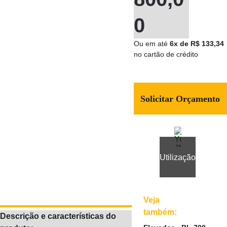
0
Ou
em até
 6x de R$ 133,34 
no 
cartão de crédito
Solicitar Orçamento
Utilização
Veja
também:
Descrição e características do 